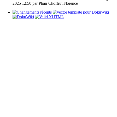
2025 12:50 par
Phan-Choffrut Florence