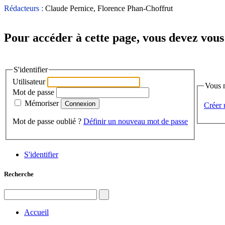
Rédacteurs :
Claude Pernice, Florence Phan-Choffrut
Pour accéder à cette page, vous devez vous 
S'identifier
Utilisateur
Vous 
Mot de passe
Mémoriser
Créer 
Mot de passe oublié ?
Définir un nouveau mot de passe
S'identifier
Recherche
Accueil