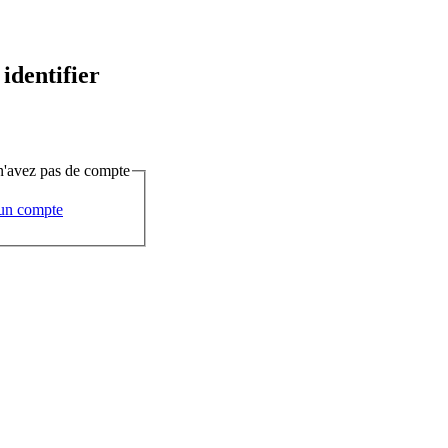
identifier
n'avez pas de compte
un compte