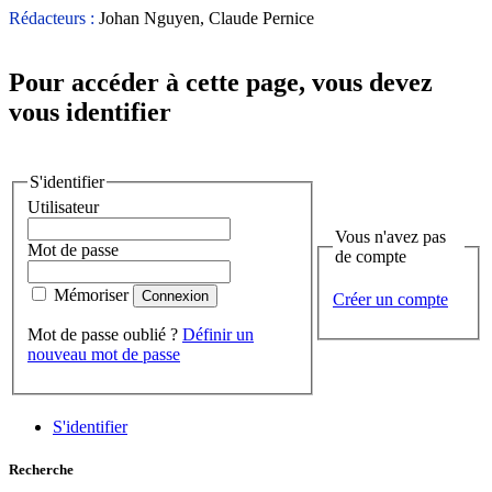
Rédacteurs :
Johan Nguyen, Claude Pernice
Pour accéder à cette page, vous devez
vous identifier
S'identifier
Utilisateur
Vous n'avez pas
Mot de passe
de compte
Mémoriser
Créer un compte
Mot de passe oublié ?
Définir un
nouveau mot de passe
S'identifier
Recherche