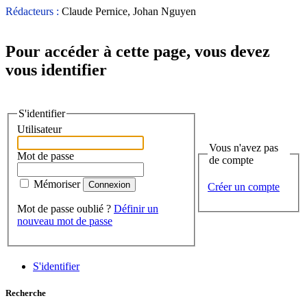
Rédacteurs :
Claude Pernice, Johan Nguyen
Pour accéder à cette page, vous devez
vous identifier
S'identifier
Utilisateur
Vous n'avez pas
Mot de passe
de compte
Mémoriser
Créer un compte
Mot de passe oublié ?
Définir un
nouveau mot de passe
S'identifier
Recherche