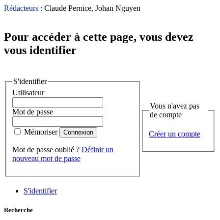
Rédacteurs :
Claude Pernice, Johan Nguyen
Pour accéder à cette page, vous devez
vous identifier
S'identifier
Utilisateur
Vous n'avez pas
Mot de passe
de compte
Mémoriser
Créer un compte
Mot de passe oublié ?
Définir un
nouveau mot de passe
S'identifier
Recherche