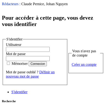
Rédacteurs :
Claude Pernice, Johan Nguyen
Pour accéder à cette page, vous devez
vous identifier
S'identifier
Utilisateur
Vous n'avez pas
Mot de passe
de compte
Mémoriser
Créer un compte
Mot de passe oublié ?
Définir un
nouveau mot de passe
S'identifier
Recherche