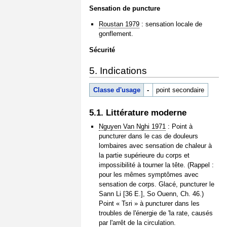
Sensation de puncture
Roustan 1979
: sensation locale de
gonflement.
Sécurité
5. Indications
Classe d'usage
-
point secondaire
5.1. Littérature moderne
Nguyen Van Nghi 1971
: Point à
puncturer dans le cas de douleurs
lombaires avec sensation de chaleur à
la partie supérieure du corps et
impossibilité à tourner la tête. (Rappel :
pour les mêmes symptômes avec
sensation de corps. Glacé, puncturer le
Sann Li [36 E.], So Ouenn, Ch. 46.)
Point « Tsri » à puncturer dans les
troubles de l'énergie de 'la rate, causés
par l'arrêt de la circulation.