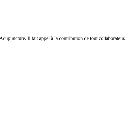
puncture. Il fait appel à la contribution de tout collaborateur.