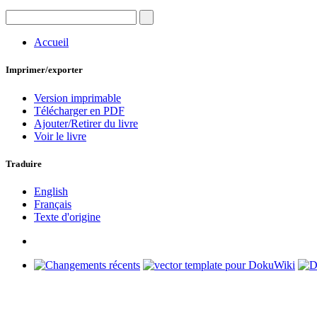
Accueil
Imprimer/exporter
Version imprimable
Télécharger en PDF
Ajouter/Retirer du livre
Voir le livre
Traduire
English
Français
Texte d'origine