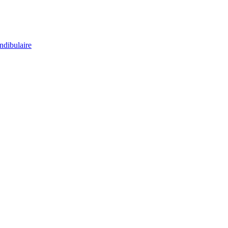
ndibulaire